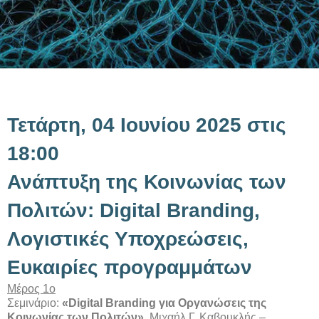
Τετάρτη, 04 Ιουνίου 2025 στις
18:00
Ανάπτυξη της Κοινωνίας των
Πολιτών: Digital Branding,
Λογιστικές Υποχρεώσεις,
Ευκαιρίες προγραμμάτων
Μέρος 1ο
Σεμινάριο:
«Digital Branding για Οργανώσεις της
Κοινωνίας των Πολιτών»
, Μιχαήλ Γ. Καβουκλής –