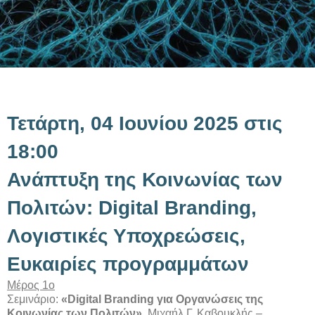
Τετάρτη, 04 Ιουνίου 2025 στις
18:00
Ανάπτυξη της Κοινωνίας των
Πολιτών: Digital Branding,
Λογιστικές Υποχρεώσεις,
Ευκαιρίες προγραμμάτων
Μέρος 1ο
Σεμινάριο:
«Digital Branding για Οργανώσεις της
Κοινωνίας των Πολιτών»
, Μιχαήλ Γ. Καβουκλής –