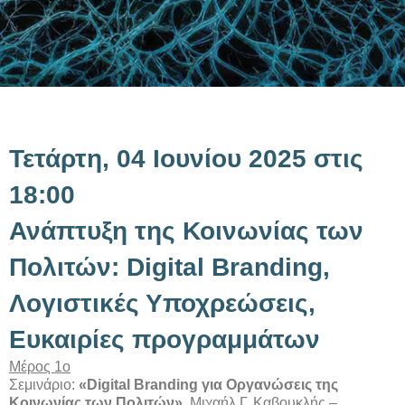
Τετάρτη, 04 Ιουνίου 2025 στις
18:00
Ανάπτυξη της Κοινωνίας των
Πολιτών: Digital Branding,
Λογιστικές Υποχρεώσεις,
Ευκαιρίες προγραμμάτων
Μέρος 1ο
Σεμινάριο:
«Digital Branding για Οργανώσεις της
Κοινωνίας των Πολιτών»
, Μιχαήλ Γ. Καβουκλής –