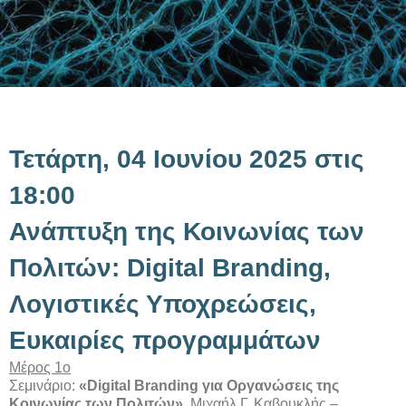
Τετάρτη, 04 Ιουνίου 2025 στις
18:00
Ανάπτυξη της Κοινωνίας των
Πολιτών: Digital Branding,
Λογιστικές Υποχρεώσεις,
Ευκαιρίες προγραμμάτων
Μέρος 1ο
Σεμινάριο:
«Digital Branding για Οργανώσεις της
Κοινωνίας των Πολιτών»
, Μιχαήλ Γ. Καβουκλής –