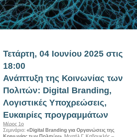
Τετάρτη, 04 Ιουνίου 2025 στις
18:00
Ανάπτυξη της Κοινωνίας των
Πολιτών: Digital Branding,
Λογιστικές Υποχρεώσεις,
Ευκαιρίες προγραμμάτων
Μέρος 1ο
Σεμινάριο:
«Digital Branding για Οργανώσεις της
Κοινωνίας των Πολιτών»
, Μιχαήλ Γ. Καβουκλής –